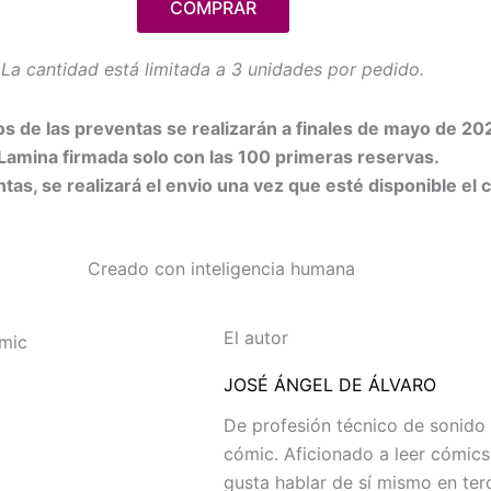
COMPRAR
La cantidad está limitada a 3 unidades por pedido.
os de las preventas se realizarán a finales de mayo de
20
 Lamina firmada solo con las 100 primeras reservas.
tas, se realizará el envio una vez que esté disponible el
El autor
JOSÉ ÁNGEL DE ÁLVARO
De profesión técnico de sonido y
cómic. Aficionado a leer cómics
gusta hablar de sí mismo en te