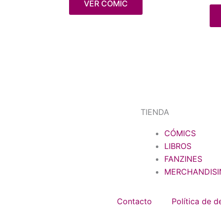
VER CÓMIC
TIENDA
CÓMICS
LIBROS
FANZINES
MERCHANDISI
Contacto
Política de 