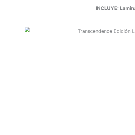
INCLUYE: Lamina 