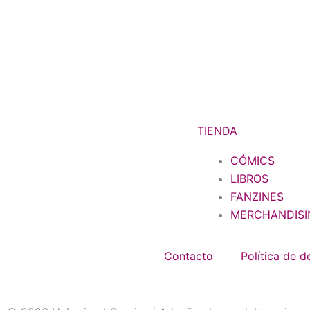
TIENDA
CÓMICS
LIBROS
FANZINES
MERCHANDISI
Contacto
Política de 