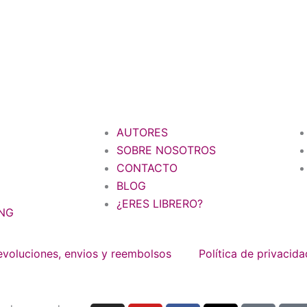
AUTORES
SOBRE NOSOTROS
CONTACTO
BLOG
¿ERES LIBRERO?
NG
devoluciones, envios y reembolsos
Política de privacida