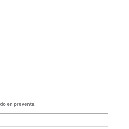
ido en preventa.