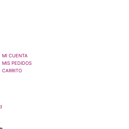
MI CUENTA
MIS PEDIDOS
CARRITO
d