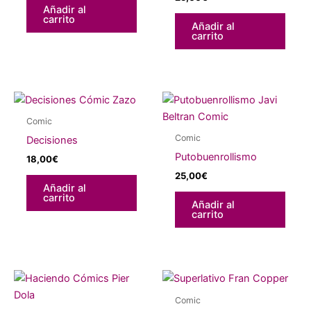
Añadir al
carrito
Añadir al
carrito
Comic
Comic
Decisiones
Putobuenrollismo
18,00
€
25,00
€
Añadir al
carrito
Añadir al
carrito
Comic