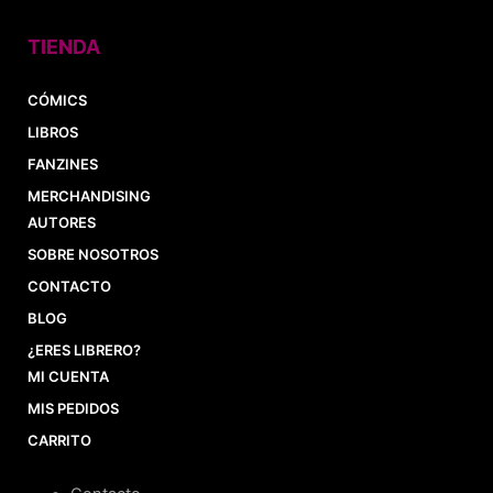
TIENDA
CÓMICS
LIBROS
FANZINES
MERCHANDISING
AUTORES
SOBRE NOSOTROS
CONTACTO
BLOG
¿ERES LIBRERO?
MI CUENTA
MIS PEDIDOS
CARRITO