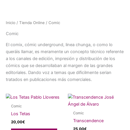
Inicio
/
Tienda Online
/ Comic
Comic
El comix, cómic underground, linea chunga, o como lo
queráis llamar, es meramente un concepto técnico referente
a los canales de edición, impresión y distribución de los
cómics​ que se desarrollaban al margen de las grandes
editoriales. Dando voz a temas que dificilmente serian
tratados en publicaciones más comerciales.
Comic
Comic
Los Tetas
Transcendence
20,00
€
25,00
€