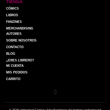
TIENDA
CÓMICS
LIBROS
FANZINES
MERCHANDISING
AUTORES
SOBRE NOSOTROS
CONTACTO
BLOG
¿ERES LIBRERO?
MI CUENTA
MIS PEDIDOS
CARRITO