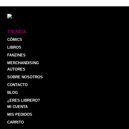
TIENDA
CÓMICS
LIBROS
FANZINES
MERCHANDISING
AUTORES
SOBRE NOSOTROS
CONTACTO
BLOG
¿ERES LIBRERO?
MI CUENTA
MIS PEDIDOS
CARRITO