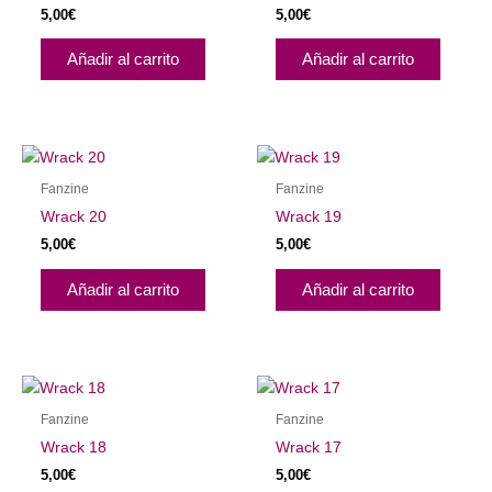
5,00
€
5,00
€
Añadir al carrito
Añadir al carrito
Fanzine
Fanzine
Wrack 20
Wrack 19
5,00
€
5,00
€
Añadir al carrito
Añadir al carrito
Fanzine
Fanzine
Wrack 18
Wrack 17
5,00
€
5,00
€