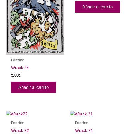
Añadir al carrito
Fanzine
Wrack 24
5,00
€
Añadir al carrito
Fanzine
Fanzine
Wrack 22
Wrack 21