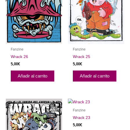
Fanzine
Fanzine
Wrack 26
Wrack 25
5,00
€
5,00
€
Añadir al carrito
Añadir al carrito
Fanzine
Wrack 23
5,00
€