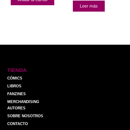
Leer más
TIENDA
CÓMICS
LIBROS
FANZINES
MERCHANDISING
AUTORES
SOBRE NOSOTROS
CONTACTO