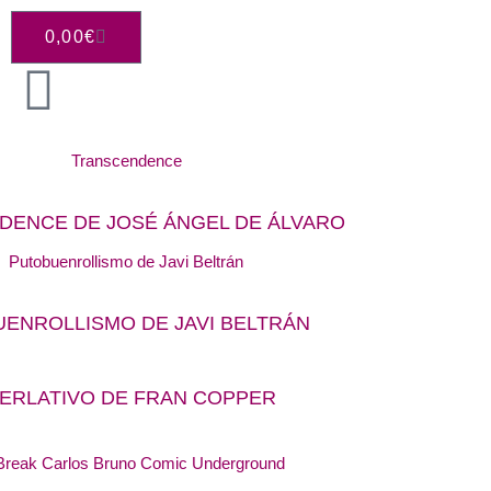
CARRITO
0,00
€
DENCE DE JOSÉ ÁNGEL DE ÁLVARO
ENROLLISMO DE JAVI BELTRÁN
ERLATIVO DE FRAN COPPER