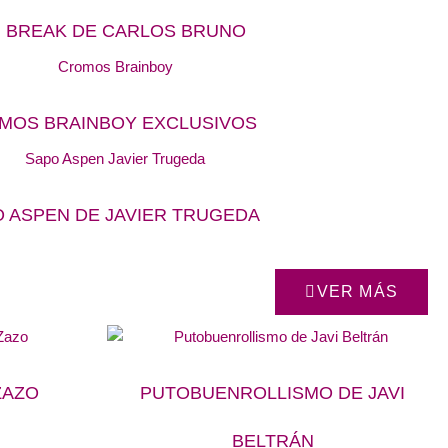
TI BREAK DE CARLOS BRUNO
MOS BRAINBOY EXCLUSIVOS
 ASPEN DE JAVIER TRUGEDA
VER MÁS
ZAZO
PUTOBUENROLLISMO DE JAVI
BELTRÁN