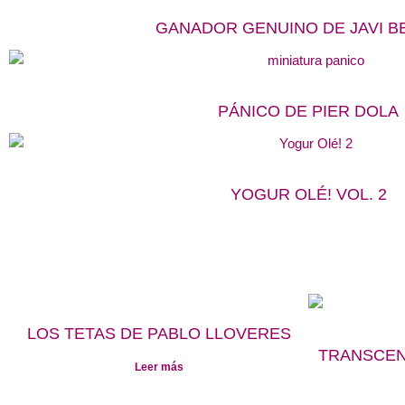
GANADOR GENUINO DE JAVI B
PÁNICO DE PIER DOLA
YOGUR OLÉ! VOL. 2
LOS TETAS DE PABLO LLOVERES
TRANSCEN
Leer más