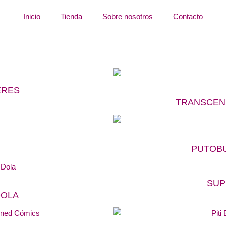
Inicio
Tienda
Sobre nosotros
Contacto
ERES
TRANSCEN
PUTOBU
SUP
DOLA