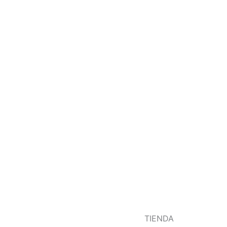
TIENDA