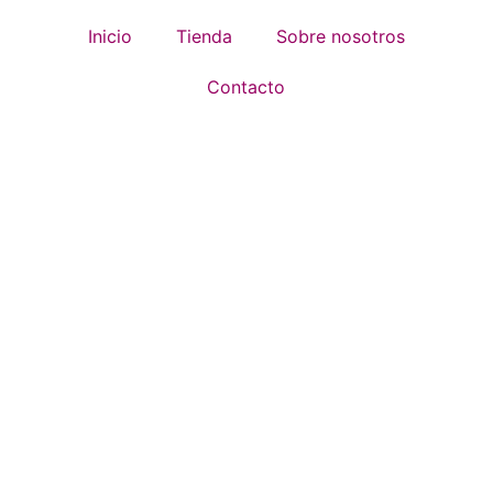
Inicio
Tienda
Sobre nosotros
Contacto