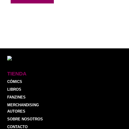
TIENDA
CÓMICS
LIBROS
FANZINES
MERCHANDISING
AUTORES
SOBRE NOSOTROS
CONTACTO