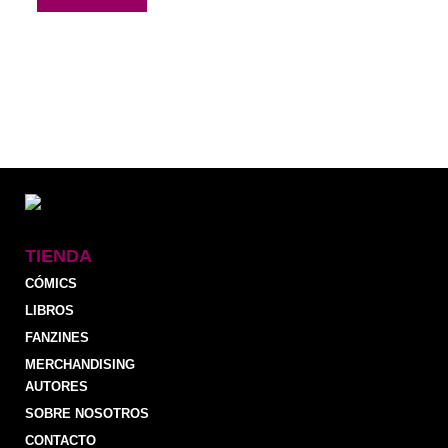
TIENDA
CÓMICS
LIBROS
FANZINES
MERCHANDISING
AUTORES
SOBRE NOSOTROS
CONTACTO