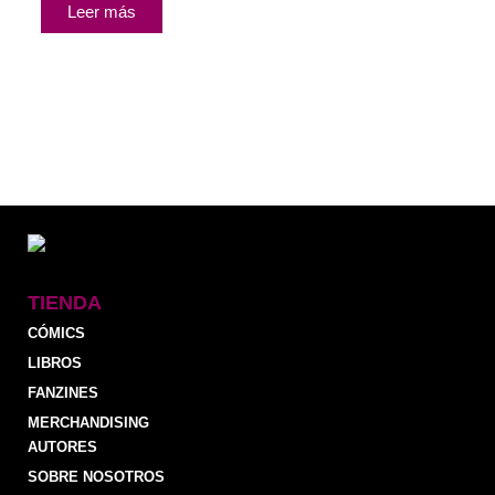
Leer más
TIENDA
CÓMICS
LIBROS
FANZINES
MERCHANDISING
AUTORES
SOBRE NOSOTROS