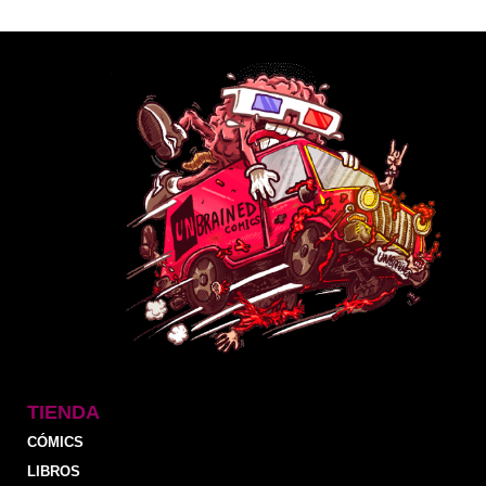
TIENDA
CÓMICS
LIBROS