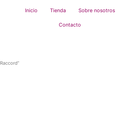
Inicio
Tienda
Sobre nosotros
Contacto
 Raccord”