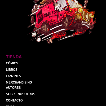
TIENDA
CÓMICS
LIBROS
FANZINES
MERCHANDISING
AUTORES
SOBRE NOSOTROS
CONTACTO