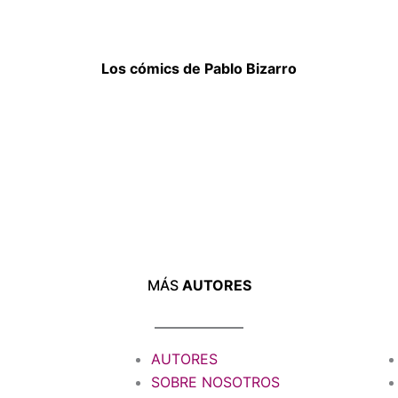
Los cómics de Pablo Bizarro
MÁS
AUTORES
AUTORES
SOBRE NOSOTROS