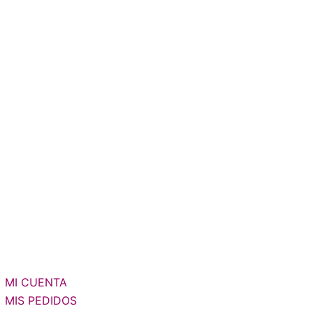
MI CUENTA
MIS PEDIDOS